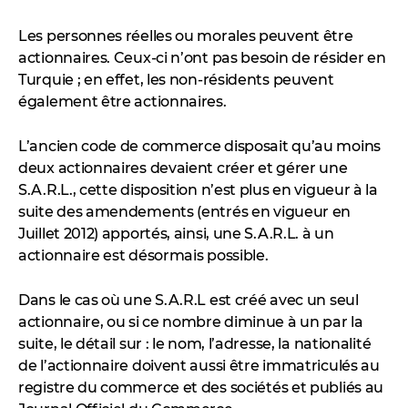
Les personnes réelles ou morales peuvent être
actionnaires. Ceux-ci n’ont pas besoin de résider en
Turquie ; en effet, les non-résidents peuvent
également être actionnaires.
L’ancien code de commerce disposait qu’au moins
deux actionnaires devaient créer et gérer une
S.A.R.L., cette disposition n’est plus en vigueur à la
suite des amendements (entrés en vigueur en
Juillet 2012) apportés, ainsi, une S.A.R.L. à un
actionnaire est désormais possible.
Dans le cas où une S.A.R.L est créé avec un seul
actionnaire, ou si ce nombre diminue à un par la
suite, le détail sur : le nom, l’adresse, la nationalité
de l’actionnaire doivent aussi être immatriculés au
registre du commerce et des sociétés et publiés au