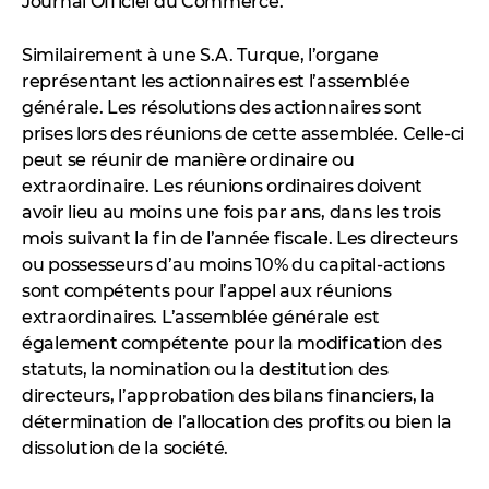
Journal Officiel du Commerce.
Similairement à une S.A. Turque, l’organe
représentant les actionnaires est l’assemblée
générale. Les résolutions des actionnaires sont
prises lors des réunions de cette assemblée. Celle-ci
peut se réunir de manière ordinaire ou
extraordinaire. Les réunions ordinaires doivent
avoir lieu au moins une fois par ans, dans les trois
mois suivant la fin de l’année fiscale. Les directeurs
ou possesseurs d’au moins 10% du capital-actions
sont compétents pour l’appel aux réunions
extraordinaires. L’assemblée générale est
également compétente pour la modification des
statuts, la nomination ou la destitution des
directeurs, l’approbation des bilans financiers, la
détermination de l’allocation des profits ou bien la
dissolution de la société.