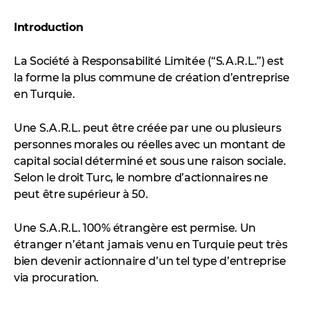
Introduction
La Société à Responsabilité Limitée (“S.A.R.L.”) est
la forme la plus commune de création d’entreprise
en Turquie.
Une S.A.R.L. peut être créée par une ou plusieurs
personnes morales ou réelles avec un montant de
capital social déterminé et sous une raison sociale.
Selon le droit Turc, le nombre d’actionnaires ne
peut être supérieur à 50.
Une S.A.R.L. 100% étrangère est permise. Un
étranger n’étant jamais venu en Turquie peut très
bien devenir actionnaire d’un tel type d’entreprise
via procuration.