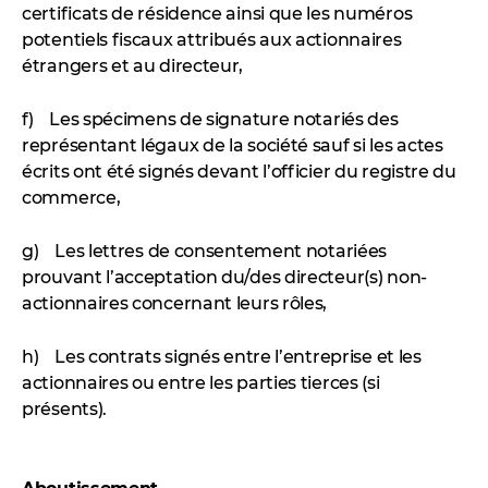
certificats de résidence ainsi que les numéros
potentiels fiscaux attribués aux actionnaires
étrangers et au directeur,
f) Les spécimens de signature notariés des
représentant légaux de la société sauf si les actes
écrits ont été signés devant l’officier du registre du
commerce,
g) Les lettres de consentement notariées
prouvant l’acceptation du/des directeur(s) non-
actionnaires concernant leurs rôles,
h) Les contrats signés entre l’entreprise et les
actionnaires ou entre les parties tierces (si
présents).