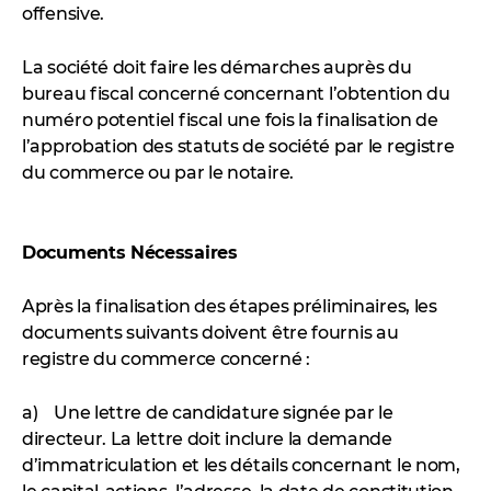
offensive.
La société doit faire les démarches auprès du
bureau fiscal concerné concernant l’obtention du
numéro potentiel fiscal une fois la finalisation de
l’approbation des statuts de société par le registre
du commerce ou par le notaire.
Documents Nécessaires
Après la finalisation des étapes préliminaires, les
documents suivants doivent être fournis au
registre du commerce concerné :
a) Une lettre de candidature signée par le
directeur. La lettre doit inclure la demande
d’immatriculation et les détails concernant le nom,