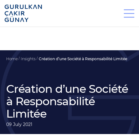
Home
Insights
Création d’une Société à Responsabilité Limitée
Création d’une Société
à Responsabilité
Limitée
09 July 2021