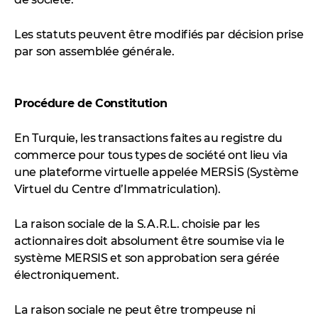
Les statuts peuvent être modifiés par décision prise
par son assemblée générale.
Procédure de Constitution
En Turquie, les transactions faites au registre du
commerce pour tous types de société ont lieu via
une plateforme virtuelle appelée MERSİS (Système
Virtuel du Centre d’Immatriculation).
La raison sociale de la S.A.R.L. choisie par les
actionnaires doit absolument être soumise via le
système MERSIS et son approbation sera gérée
électroniquement.
La raison sociale ne peut être trompeuse ni