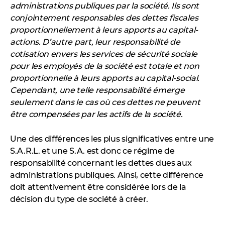
administrations publiques par la société. Ils sont
conjointement responsables des dettes fiscales
proportionnellement à leurs apports au capital-
actions. D’autre part, leur responsabilité de
cotisation envers les services de sécurité sociale
pour les employés de la société est totale et non
proportionnelle à leurs apports au capital-social.
Cependant, une telle responsabilité émerge
seulement dans le cas où ces dettes ne peuvent
être compensées par les actifs de la société.
Une des différences les plus significatives entre une
S.A.R.L. et une S.A. est donc ce régime de
responsabilité concernant les dettes dues aux
administrations publiques. Ainsi, cette différence
doit attentivement être considérée lors de la
décision du type de société à créer.