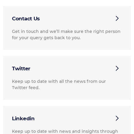
Contact Us
Get in touch and we’ll make sure the right person
for your query gets back to you.
Twitter
Keep up to date with all the news from our
Twitter feed.
Linkedin
Keep up to date with news and insights through