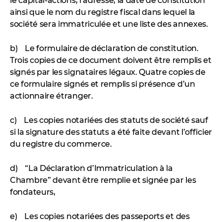
le capital-actions, l’adresse, la date de constitution
ainsi que le nom du registre fiscal dans lequel la
société sera immatriculée et une liste des annexes.
b) Le formulaire de déclaration de constitution.
Trois copies de ce document doivent être remplis et
signés par les signataires légaux. Quatre copies de
ce formulaire signés et remplis si présence d’un
actionnaire étranger.
c) Les copies notariées des statuts de société sauf
si la signature des statuts a été faite devant l’officier
du registre du commerce.
d) “La Déclaration d’Immatriculation à la
Chambre” devant être remplie et signée par les
fondateurs,
e) Les copies notariées des passeports et des