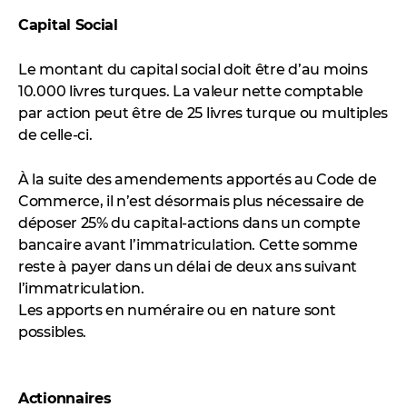
Capital Social
Le montant du capital social doit être d’au moins
10.000 livres turques. La valeur nette comptable
par action peut être de 25 livres turque ou multiples
de celle-ci.
À la suite des amendements apportés au Code de
Commerce, il n’est désormais plus nécessaire de
déposer 25% du capital-actions dans un compte
bancaire avant l’immatriculation. Cette somme
reste à payer dans un délai de deux ans suivant
l’immatriculation.
Les apports en numéraire ou en nature sont
possibles.
Actionnaires