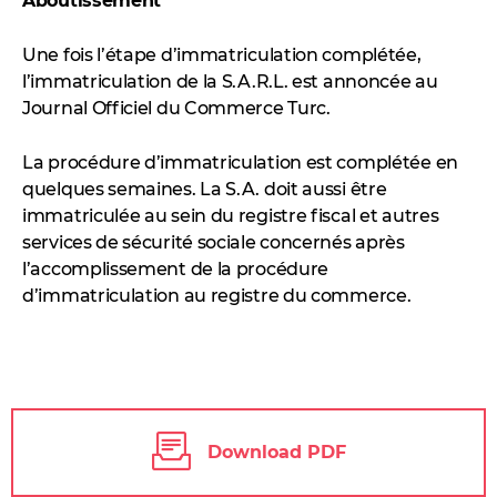
Aboutissement
Une fois l’étape d’immatriculation complétée,
l’immatriculation de la S.A.R.L. est annoncée au
Journal Officiel du Commerce Turc.
La procédure d’immatriculation est complétée en
quelques semaines. La S.A. doit aussi être
immatriculée au sein du registre fiscal et autres
services de sécurité sociale concernés après
l’accomplissement de la procédure
d’immatriculation au registre du commerce.
Download PDF