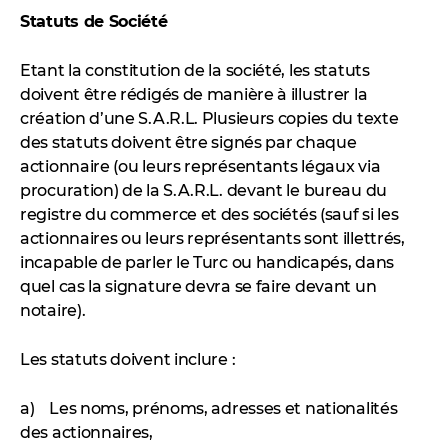
Statuts de Société
Etant la constitution de la société, les statuts
doivent être rédigés de manière à illustrer la
création d’une S.A.R.L. Plusieurs copies du texte
des statuts doivent être signés par chaque
actionnaire (ou leurs représentants légaux via
procuration) de la S.A.R.L. devant le bureau du
registre du commerce et des sociétés (sauf si les
actionnaires ou leurs représentants sont illettrés,
incapable de parler le Turc ou handicapés, dans
quel cas la signature devra se faire devant un
notaire).
Les statuts doivent inclure :
a) Les noms, prénoms, adresses et nationalités
des actionnaires,