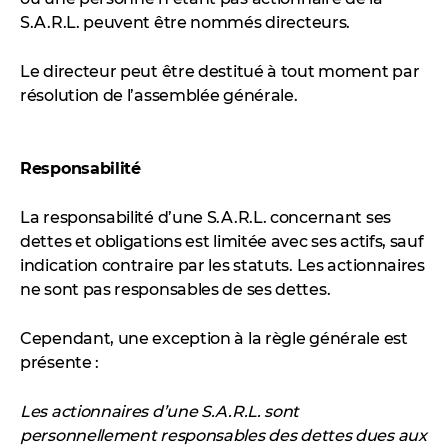
S.A.R.L. peuvent être nommés directeurs.
Le directeur peut être destitué à tout moment par
résolution de l’assemblée générale.
Responsabilité
La responsabilité d’une S.A.R.L. concernant ses
dettes et obligations est limitée avec ses actifs, sauf
indication contraire par les statuts. Les actionnaires
ne sont pas responsables de ses dettes.
Cependant, une exception à la règle générale est
présente :
Les actionnaires d’une S.A.R.L. sont
personnellement responsables des dettes dues aux