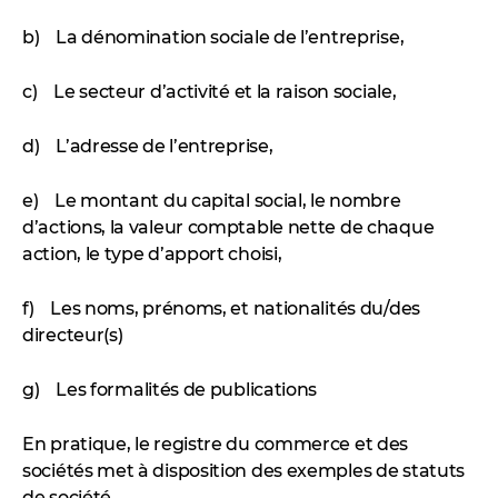
b) La dénomination sociale de l’entreprise,
c) Le secteur d’activité et la raison sociale,
d) L’adresse de l’entreprise,
e) Le montant du capital social, le nombre
d’actions, la valeur comptable nette de chaque
action, le type d’apport choisi,
f) Les noms, prénoms, et nationalités du/des
directeur(s)
g) Les formalités de publications
En pratique, le registre du commerce et des
sociétés met à disposition des exemples de statuts
de société.