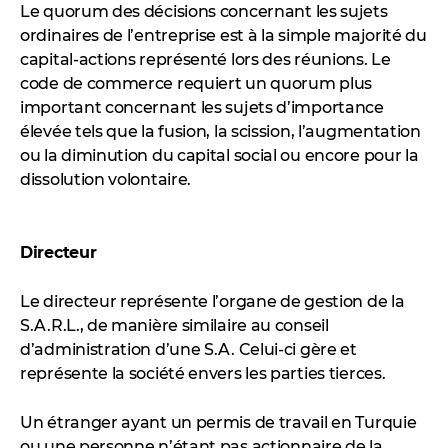
Le quorum des décisions concernant les sujets
ordinaires de l’entreprise est à la simple majorité du
capital-actions représenté lors des réunions. Le
code de commerce requiert un quorum plus
important concernant les sujets d’importance
élevée tels que la fusion, la scission, l’augmentation
ou la diminution du capital social ou encore pour la
dissolution volontaire.
Directeur
Le directeur représente l’organe de gestion de la
S.A.R.L., de manière similaire au conseil
d’administration d’une S.A. Celui-ci gère et
représente la société envers les parties tierces.
Un étranger ayant un permis de travail en Turquie
ou une personne n’étant pas actionnaire de la