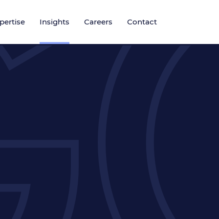
pertise
Insights
Careers
Contact