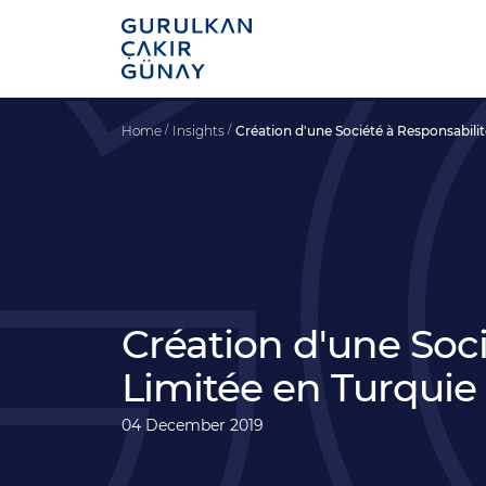
Home
Insights
Création d'une Société à Responsabilit
Création d'une Soci
Limitée en Turquie 
04 December 2019