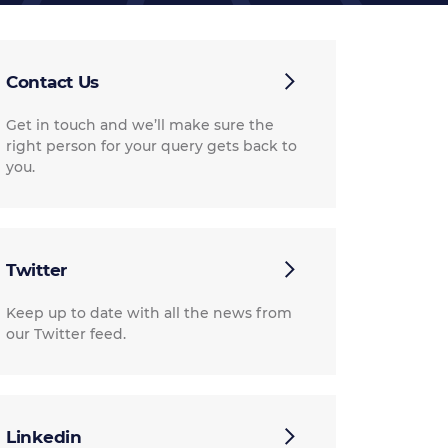
Contact Us
Get in touch and we’ll make sure the
right person for your query gets back to
you.
Twitter
Keep up to date with all the news from
our Twitter feed.
Linkedin