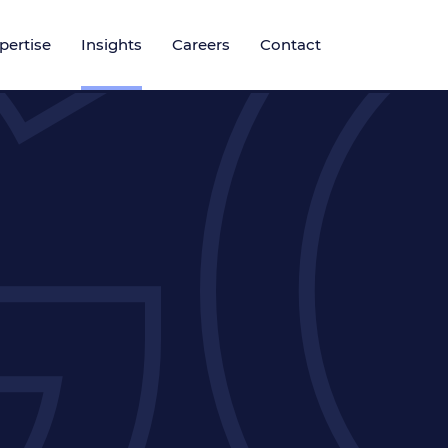
pertise
Insights
Careers
Contact