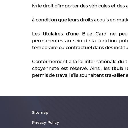
iv) le droit d’importer des véhicules et de
à condition que leurs droits acquis en matiè
Les titulaires d’une Blue Card ne peuv
permanentes au sein de la fonction publi
temporaire ou contractuel dans des institu
Conformément à la loi internationale du trava
citoyenneté est réservé. Ainsi, les titul
permis de travail s’ils souhaitent travailler
Sitemap
Privacy Policy