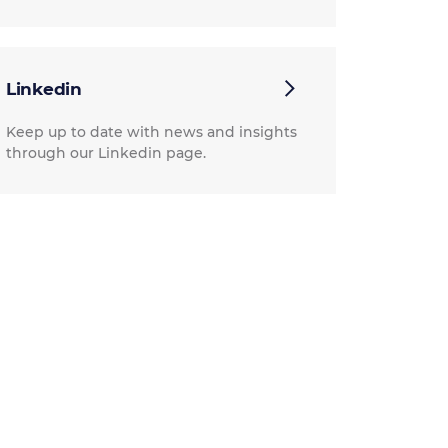
Linkedin
Keep up to date with news and insights
through our Linkedin page.