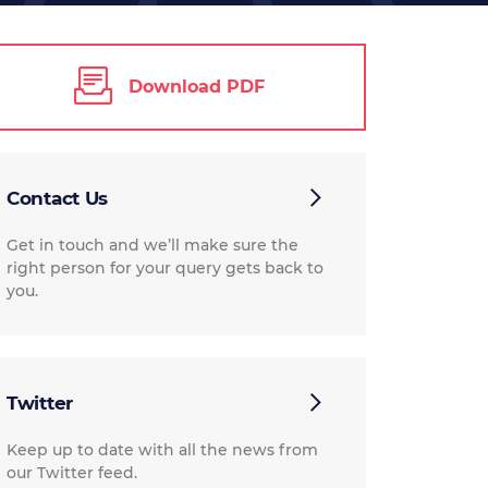
Download PDF
Contact Us
Get in touch and we’ll make sure the
right person for your query gets back to
you.
Twitter
Keep up to date with all the news from
our Twitter feed.