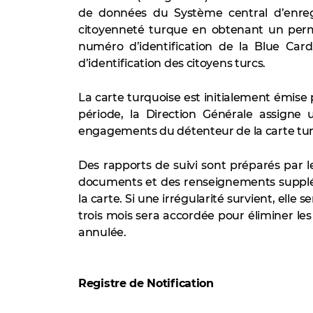
de données du Système central d’enregi
citoyenneté turque en obtenant un perm
numéro d’identification de la Blue Car
d’identification des citoyens turcs.
La carte turquoise est initialement émise 
période, la Direction Générale assigne u
engagements du détenteur de la carte tur
Des rapports de suivi sont préparés par l
documents et des renseignements supplé
la carte. Si une irrégularité survient, elle 
trois mois sera accordée pour éliminer les 
annulée.
Registre de Notification