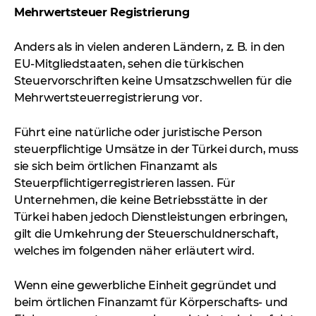
Mehrwertsteuer Registrierung
Anders als in vielen anderen Ländern, z. B. in den
EU-Mitgliedstaaten, sehen die türkischen
Steuervorschriften keine Umsatzschwellen für die
Mehrwertsteuerregistrierung vor.
Führt eine natürliche oder juristische Person
steuerpflichtige Umsätze in der Türkei durch, muss
sie sich beim örtlichen Finanzamt als
Steuerpflichtigerregistrieren lassen. Für
Unternehmen, die keine Betriebsstätte in der
Türkei haben jedoch Dienstleistungen erbringen,
gilt die Umkehrung der Steuerschuldnerschaft,
welches im folgenden näher erläutert wird.
Wenn eine gewerbliche Einheit gegründet und
beim örtlichen Finanzamt für Körperschafts- und