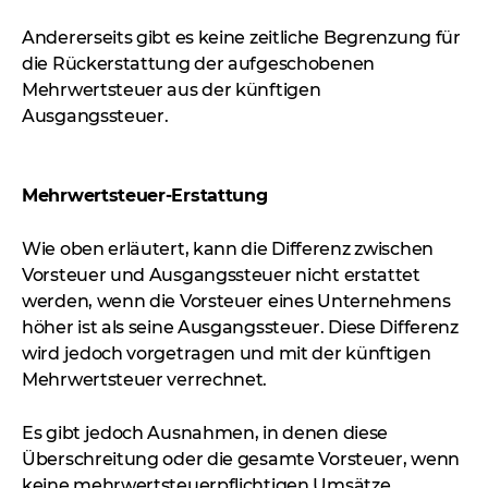
Andererseits gibt es keine zeitliche Begrenzung für
die Rückerstattung der aufgeschobenen
Mehrwertsteuer aus der künftigen
Ausgangssteuer.
Mehrwertsteuer-Erstattung
Wie oben erläutert, kann die Differenz zwischen
Vorsteuer und Ausgangssteuer nicht erstattet
werden, wenn die Vorsteuer eines Unternehmens
höher ist als seine Ausgangssteuer. Diese Differenz
wird jedoch vorgetragen und mit der künftigen
Mehrwertsteuer verrechnet.
Es gibt jedoch Ausnahmen, in denen diese
Überschreitung oder die gesamte Vorsteuer, wenn
keine mehrwertsteuerpflichtigen Umsätze