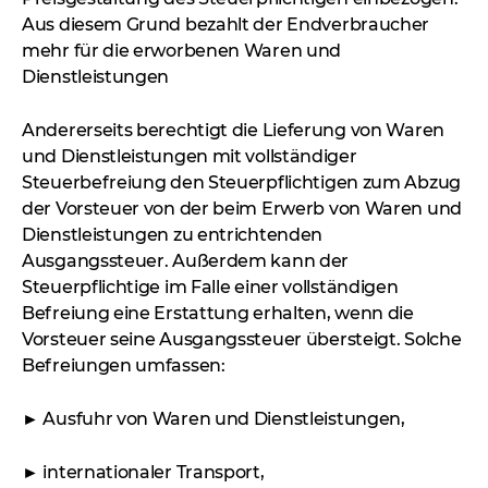
Aus diesem Grund bezahlt der Endverbraucher
mehr für die erworbenen Waren und
Dienstleistungen
Andererseits berechtigt die Lieferung von Waren
und Dienstleistungen mit vollständiger
Steuerbefreiung den Steuerpflichtigen zum Abzug
der Vorsteuer von der beim Erwerb von Waren und
Dienstleistungen zu entrichtenden
Ausgangssteuer. Außerdem kann der
Steuerpflichtige im Falle einer vollständigen
Befreiung eine Erstattung erhalten, wenn die
Vorsteuer seine Ausgangssteuer übersteigt. Solche
Befreiungen umfassen:
► Ausfuhr von Waren und Dienstleistungen,
► internationaler Transport,