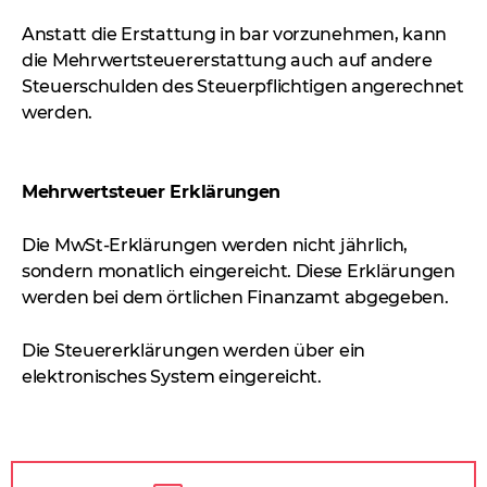
Anstatt die Erstattung in bar vorzunehmen, kann
die Mehrwertsteuererstattung auch auf andere
Steuerschulden des Steuerpflichtigen angerechnet
werden.
Mehrwertsteuer Erklärungen
Die MwSt-Erklärungen werden nicht jährlich,
sondern monatlich eingereicht. Diese Erklärungen
werden bei dem örtlichen Finanzamt abgegeben.
Die Steuererklärungen werden über ein
elektronisches System eingereicht.