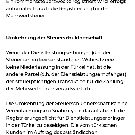
Einkommenssteuerzwecke registriert wird, erfolgt
automatisch auch die Registrierung für die
Mehrwertsteuer.
Umkehrung der Steuerschuldnerschaft
Wenn der Dienstleistungserbringer (d.h. der
Steuerzahler) keinen ständigen Wohnsitz oder
keine Niederlassung in der Türkei hat, ist die
andere Partei (d.h. der Dienstleistungsempfänger)
der steuerpflichtigen Transaktion für die Zahlung
der Mehrwertsteuer verantwortlich.
Die Umkehrung der Steuerschuldnerschaft ist eine
Vereinfachungsmaßnahme, die darauf abzielt, die
Registrierungspflicht für Dienstleistungserbringer
in der Türkei zu beseitigen. Die vom türkischen
Kunden im Auftrag des ausländischen