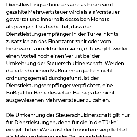
Dienstleistungserbringers an das Finanzamt
gezahlte Mehrwertsteuer wird als als Vorsteuer
gewertet und innerhalb desselben Monats
abgezogen. Das bedeutet, dass der
Dienstleistungsempfänger in der Türkei nichts
zusätzlich an das Finanzamt zahlt oder vom
Finanzamt zurückfordern kann, d. h. es gibt weder
einen Vorteil noch einen Verlust bei der
Umkehrung der Steuerschuldnerschaft. Werden
die erforderlichen Maßnahmen jedoch nicht
ordnungsgemäß durchgeführt, ist der
Dienstleistungsempfänger verpflichtet, eine
Bußgeld in Höhe des vollen Betrags der nicht
ausgewiesenen Mehrwertsteuer zu zahlen.
Die Umkehrung der Steuerschuldnerschaft gilt nur
für Dienstleistungen, denn für die in die Türkei
eingeführten Waren ist der Importeur verpflichtet,