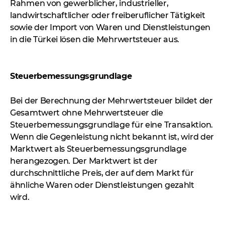
Rahmen von gewerblicher, industrieller,
landwirtschaftlicher oder freiberuflicher Tätigkeit
sowie der Import von Waren und Dienstleistungen
in die Türkei lösen die Mehrwertsteuer aus.
Steuerbemessungsgrundlage
Bei der Berechnung der Mehrwertsteuer bildet der
Gesamtwert ohne Mehrwertsteuer die
Steuerbemessungsgrundlage für eine Transaktion.
Wenn die Gegenleistung nicht bekannt ist, wird der
Marktwert als Steuerbemessungsgrundlage
herangezogen. Der Marktwert ist der
durchschnittliche Preis, der auf dem Markt für
ähnliche Waren oder Dienstleistungen gezahlt
wird.