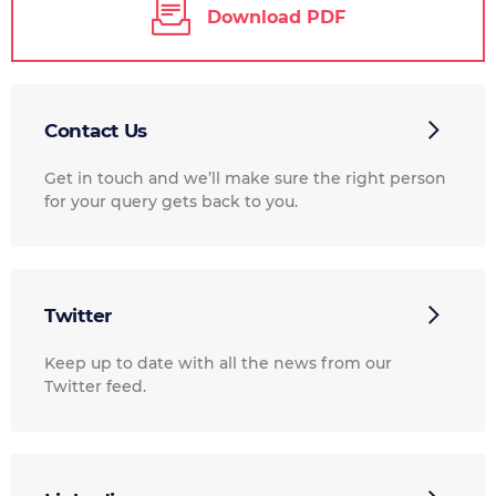
Download PDF
Contact Us
Get in touch and we’ll make sure the right person
for your query gets back to you.
Twitter
Keep up to date with all the news from our
Twitter feed.