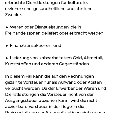
erbrachte Dienstleistungen für kulturelle,
erzieherische, gesundheitliche und ähnliche
Zwecke,
► Waren oder Dienstleistungen, die in
Freihandelszonen geliefert oder erbracht werden,
► Finanztransaktionen, und
► Lieferung von unbearbeitetem Gold, Altmetall,
Kunststoffen und anderen Gegenständen.
In diesem Fall kann die auf den Rechnungen
gezahlte Vorsteuer nur als Aufwand oder Kosten
verbucht werden. Da der Erwerber der Waren und
Dienstleistungen die Vorsteuer nicht von der
Ausgangssteuer abziehen kann, wird die nicht
abziehbare Vorsteuer in der Regel in die
Preisgestaltung des Steuerpflichtigen einbezogen.