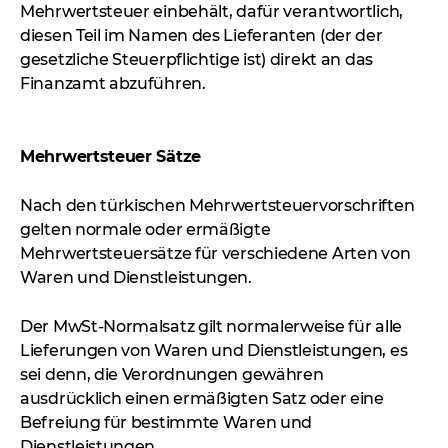
Mehrwertsteuer einbehält, dafür verantwortlich,
diesen Teil im Namen des Lieferanten (der der
gesetzliche Steuerpflichtige ist) direkt an das
Finanzamt abzuführen.
Mehrwertsteuer Sätze
Nach den türkischen Mehrwertsteuervorschriften
gelten normale oder ermäßigte
Mehrwertsteuersätze für verschiedene Arten von
Waren und Dienstleistungen.
Der MwSt-Normalsatz gilt normalerweise für alle
Lieferungen von Waren und Dienstleistungen, es
sei denn, die Verordnungen gewähren
ausdrücklich einen ermäßigten Satz oder eine
Befreiung für bestimmte Waren und
Dienstleistungen.