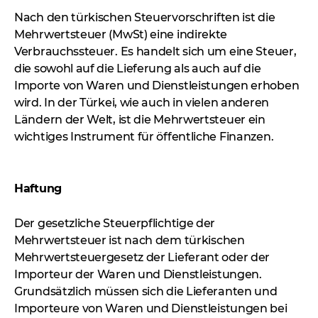
Nach den türkischen Steuervorschriften ist die
Mehrwertsteuer (MwSt) eine indirekte
Verbrauchssteuer. Es handelt sich um eine Steuer,
die sowohl auf die Lieferung als auch auf die
Importe von Waren und Dienstleistungen erhoben
wird. In der Türkei, wie auch in vielen anderen
Ländern der Welt, ist die Mehrwertsteuer ein
wichtiges Instrument für öffentliche Finanzen.
Haftung
Der gesetzliche Steuerpflichtige der
Mehrwertsteuer ist nach dem türkischen
Mehrwertsteuergesetz der Lieferant oder der
Importeur der Waren und Dienstleistungen.
Grundsätzlich müssen sich die Lieferanten und
Importeure von Waren und Dienstleistungen bei