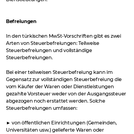
Befreiungen
In den türkischen MwSt-Vorschriften gibt es zwei
Arten von Steuerbefreiungen: Teilweise
Steuerbefreiungen und vollständige
Steuerbefreiungen.
Bei einer teilweisen Steuerbefreiung kann im
Gegensatz zur vollständigen Steuerbefreiung die
vom Käufer der Waren oder Dienstleistungen
gezahlte Vorsteuer weder von der Ausgangssteuer
abgezogen noch erstattet werden. Solche
Steuerbefreiungen umfassen:
► von öffentlichen Einrichtungen (Gemeinden,
Universitäten usw.) gelieferte Waren oder