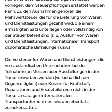
vorliegen, dem Steuerpflichtigen erstattet werden
kann. Zu den Ausnahmen gehören die
Mehrwertsteuer, die für die Lieferung von Waren
und Dienstleistungen gezahlt wird, die einem
ermäßigten Satz unterliegen oder vollständig von
der Steuer befreit sind (z. B. Ausfuhr von Waren
und Dienstleistungen, internationaler Transport
diplomatische Befreiungen usw.)
Die Vorsteuer für Waren und Dienstleistungen, die
von ausländischen Unternehmen bei der
Teilnahme an Messen oder Ausstellungen in der
Türkei erworben werden (vorbehaltlich der
Gegenseitigkeit) oder Kosten für Kraftstoff,
Reparaturen und Ersatzteilen von nicht in der
Türkei ansässigen internationalen
Transportunternehmen, werden ebenfalls
zurückerstattet.