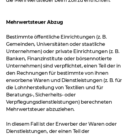
die Mehrwertsteuer beim Zoll zu entrichten.
Mehrwertsteuer Abzug
Bestimmte öffentliche Einrichtungen (z. B.
Gemeinden, Universitäten oder staatliche
Unternehmen) oder private Einrichtungen (z. B.
Banken, Finanzinstitute oder börsennotierte
Unternehmen) sind verpflichtet, einen Teil der in
den Rechnungen für bestimmte von ihnen
erworbene Waren und Dienstleistungen (z. B. für
die Lohnherstellung von Textilien und für
Beratungs-, Sicherheits- oder
Verpflegungsdienstleistungen) berechneten
Mehrwertsteuer abzuziehen.
In diesem Fall ist der Erwerber der Waren oder
Dienstleistungen, der einen Teil der