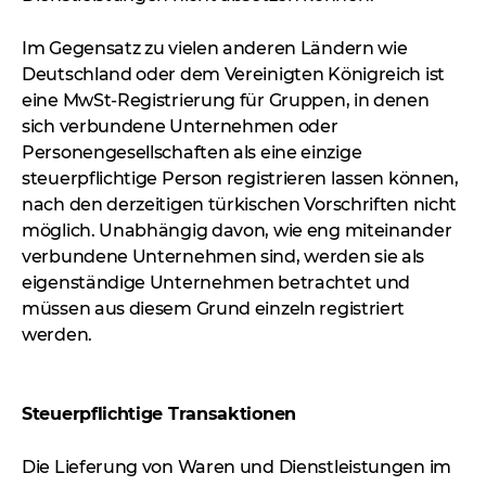
Im Gegensatz zu vielen anderen Ländern wie
Deutschland oder dem Vereinigten Königreich ist
eine MwSt-Registrierung für Gruppen, in denen
sich verbundene Unternehmen oder
Personengesellschaften als eine einzige
steuerpflichtige Person registrieren lassen können,
nach den derzeitigen türkischen Vorschriften nicht
möglich. Unabhängig davon, wie eng miteinander
verbundene Unternehmen sind, werden sie als
eigenständige Unternehmen betrachtet und
müssen aus diesem Grund einzeln registriert
werden.
Steuerpflichtige Transaktionen
Die Lieferung von Waren und Dienstleistungen im