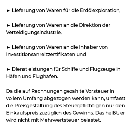
► Lieferung von Waren für die Erdölexploration,
► Lieferung von Waren an die Direktion der
Verteidigungsindustrie,
► Lieferung von Waren an die Inhaber von
Investitionsanreizzertifikaten und
► Dienstleistungen für Schiffe und Flugzeuge in
Häfen und Flughäfen.
Da die auf Rechnungen gezahlte Vorsteuer in
vollem Umfang abgezogen werden kann, umfasst
die Preisgestaltung des Steuerpflichtigen nur den
Einkaufspreis zuzüglich des Gewinns. Das heißt, er
wird nicht mit Mehrwertsteuer belastet.