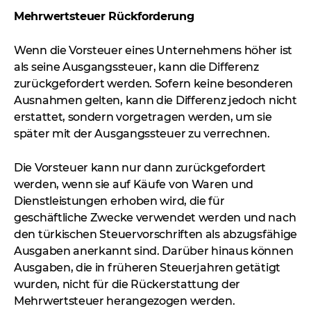
Mehrwertsteuer Rückforderung
Wenn die Vorsteuer eines Unternehmens höher ist
als seine Ausgangssteuer, kann die Differenz
zurückgefordert werden. Sofern keine besonderen
Ausnahmen gelten, kann die Differenz jedoch nicht
erstattet, sondern vorgetragen werden, um sie
später mit der Ausgangssteuer zu verrechnen.
Die Vorsteuer kann nur dann zurückgefordert
werden, wenn sie auf Käufe von Waren und
Dienstleistungen erhoben wird, die für
geschäftliche Zwecke verwendet werden und nach
den türkischen Steuervorschriften als abzugsfähige
Ausgaben anerkannt sind. Darüber hinaus können
Ausgaben, die in früheren Steuerjahren getätigt
wurden, nicht für die Rückerstattung der
Mehrwertsteuer herangezogen werden.