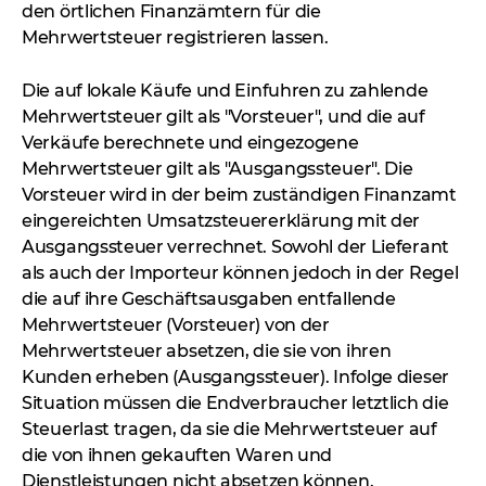
den örtlichen Finanzämtern für die
Mehrwertsteuer registrieren lassen.
Die auf lokale Käufe und Einfuhren zu zahlende
Mehrwertsteuer gilt als "Vorsteuer", und die auf
Verkäufe berechnete und eingezogene
Mehrwertsteuer gilt als "Ausgangssteuer". Die
Vorsteuer wird in der beim zuständigen Finanzamt
eingereichten Umsatzsteuererklärung mit der
Ausgangssteuer verrechnet. Sowohl der Lieferant
als auch der Importeur können jedoch in der Regel
die auf ihre Geschäftsausgaben entfallende
Mehrwertsteuer (Vorsteuer) von der
Mehrwertsteuer absetzen, die sie von ihren
Kunden erheben (Ausgangssteuer). Infolge dieser
Situation müssen die Endverbraucher letztlich die
Steuerlast tragen, da sie die Mehrwertsteuer auf
die von ihnen gekauften Waren und
Dienstleistungen nicht absetzen können.